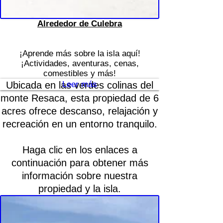
Alrededor de Culebra
¡Aprende más sobre la isla aquí!
¡Actividades, aventuras, cenas,
comestibles y más!
Ubicada en las verdes colinas del
Leer más
monte Resaca, esta propiedad de 6
acres ofrece descanso, relajación y
recreación en un entorno tranquilo.
Haga clic en los enlaces a
continuación para obtener más
información sobre nuestra
propiedad y la isla.