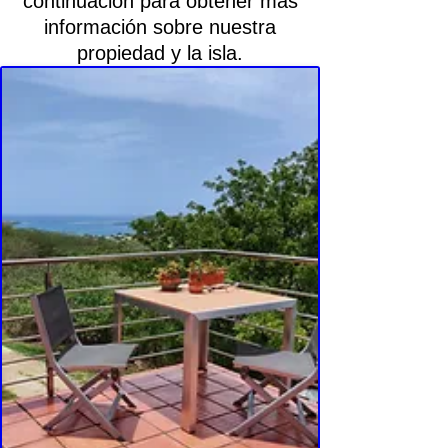
continuación para obtener más
información sobre nuestra
propiedad y la isla.