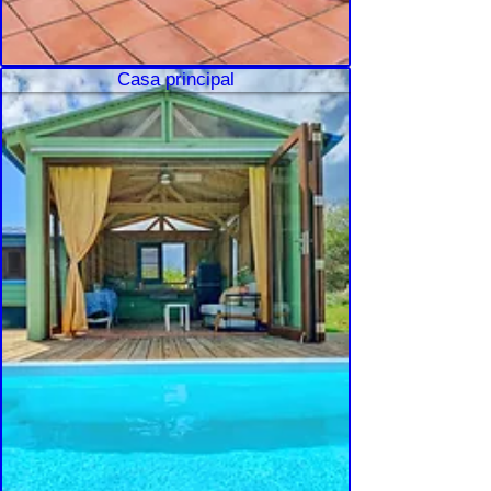
Casa principal