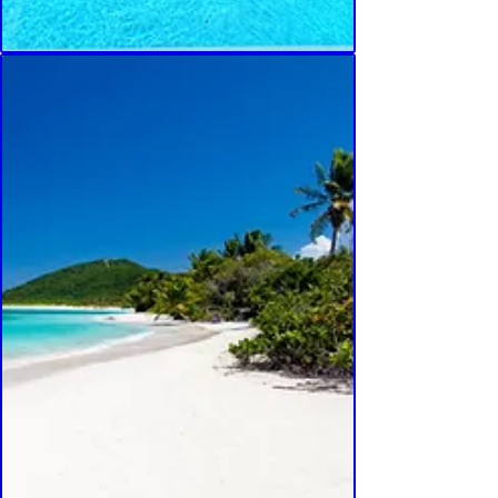
Casita con piscina